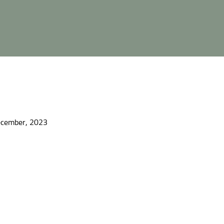
ecember, 2023