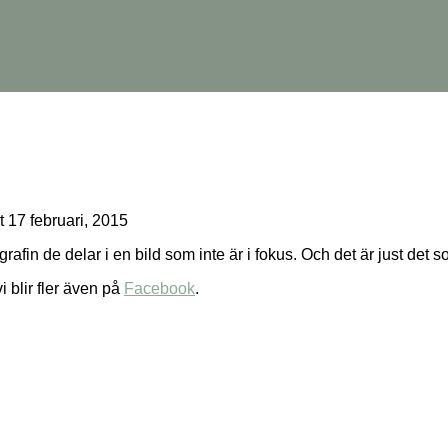
t
17 februari, 2015
afin de delar i en bild som inte är i fokus. Och det är just det
i blir fler även på
Facebook
.