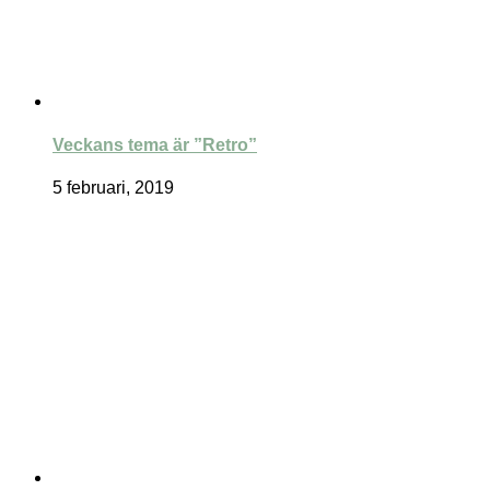
Veckans tema är ”Retro”
5 februari, 2019