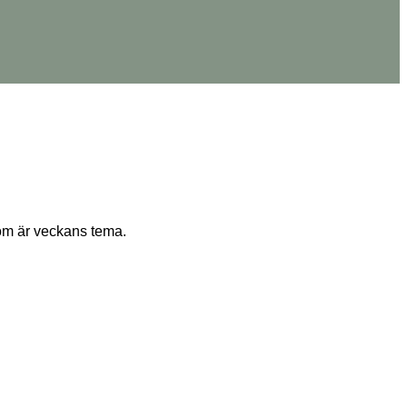
 som är veckans tema.