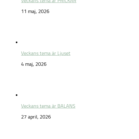
Veckans tema är PRICKAR
11 maj, 2026
Veckans tema är Ljuset
4 maj, 2026
Veckans tema är BALANS
27 april, 2026