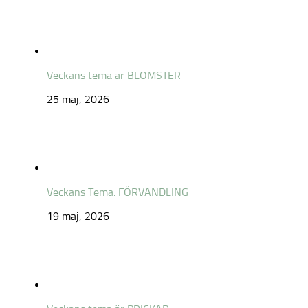
Veckans tema är BLOMSTER
25 maj, 2026
Veckans Tema: FÖRVANDLING
19 maj, 2026