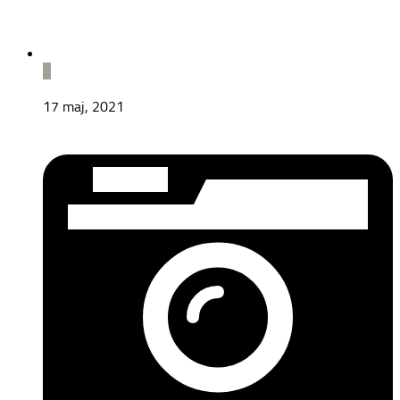
0
17 maj, 2021