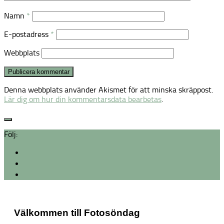
Namn
*
E-postadress
*
Webbplats
Denna webbplats använder Akismet för att minska skräppost.
Lär dig om hur din kommentarsdata bearbetas
.
Följ:
Välkommen till Fotosöndag