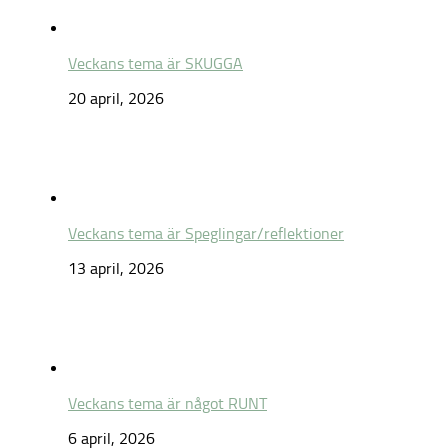
Veckans tema är SKUGGA
20 april, 2026
Veckans tema är Speglingar/reflektioner
13 april, 2026
Veckans tema är något RUNT
6 april, 2026