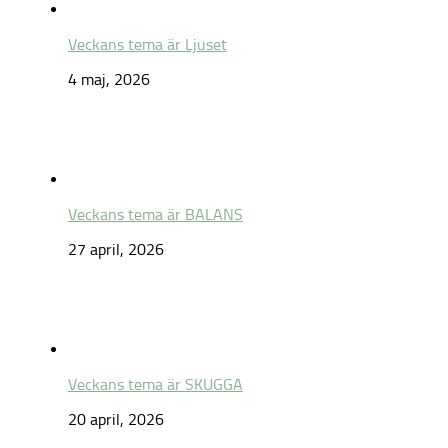
Veckans tema är Ljuset
4 maj, 2026
Veckans tema är BALANS
27 april, 2026
Veckans tema är SKUGGA
20 april, 2026