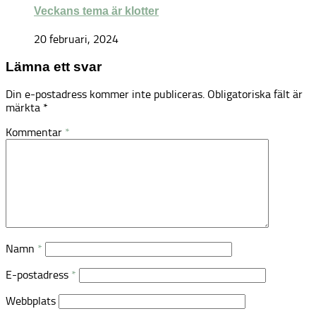
Veckans tema är klotter
20 februari, 2024
Lämna ett svar
Din e-postadress kommer inte publiceras.
Obligatoriska fält är
märkta
*
Kommentar
*
Namn
*
E-postadress
*
Webbplats