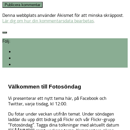
Denna webbplats använder Akismet för att minska skräppost.
Lär dig om hur din kommentarsdata bearbetas
.
Följ:
Välkommen till Fotosöndag
Vi presenterar ett nytt tema här, på Facebook och
Twitter, varje tisdag, kl 12:00.
Du fotar under veckan utifrån temat. Under söndagen
laddar du upp ditt bidrag på Flickr och vår Flickr-grupp
”Fotosöndag”. Tagga dina tolkningar med aktuellt datum