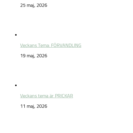
25 maj, 2026
Veckans Tema: FÖRVANDLING
19 maj, 2026
Veckans tema är PRICKAR
11 maj, 2026