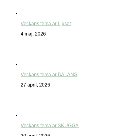
Veckans tema är Ljuset
4 maj, 2026
Veckans tema är BALANS
27 april, 2026
Veckans tema är SKUGGA
20 april, 2026