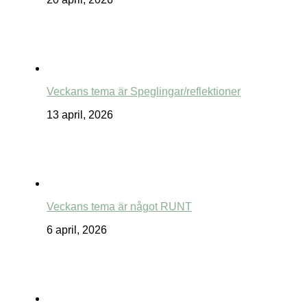
Veckans tema är Speglingar/reflektioner
13 april, 2026
Veckans tema är något RUNT
6 april, 2026