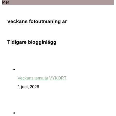
Mer
Veckans fotoutmaning är
Tidigare blogginlägg
Veckans tema är VYKORT
1 juni, 2026