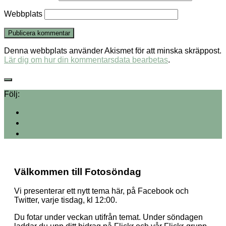
Webbplats
Denna webbplats använder Akismet för att minska skräppost.
Lär dig om hur din kommentarsdata bearbetas
.
Följ:
Välkommen till Fotosöndag
Vi presenterar ett nytt tema här, på Facebook och
Twitter, varje tisdag, kl 12:00.
Du fotar under veckan utifrån temat. Under söndagen