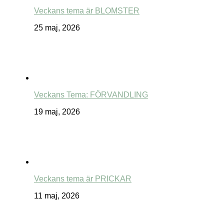
Veckans tema är BLOMSTER
25 maj, 2026
Veckans Tema: FÖRVANDLING
19 maj, 2026
Veckans tema är PRICKAR
11 maj, 2026