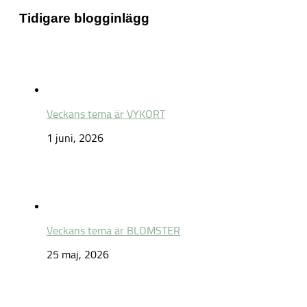
Tidigare blogginlägg
Veckans tema är VYKORT
1 juni, 2026
Veckans tema är BLOMSTER
25 maj, 2026