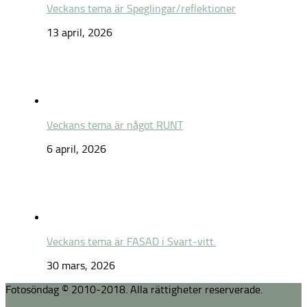
Veckans tema är Speglingar/reflektioner
13 april, 2026
Veckans tema är något RUNT
6 april, 2026
Veckans tema är FASAD i Svart-vitt.
30 mars, 2026
Fotosöndag © 2010-2018. Alla rättigheter reserverade.