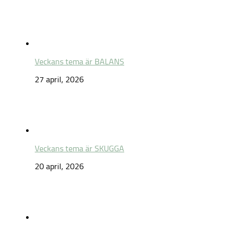
Veckans tema är BALANS
27 april, 2026
Veckans tema är SKUGGA
20 april, 2026