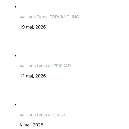
Veckans Tema: FÖRVANDLING
19 maj, 2026
Veckans tema är PRICKAR
11 maj, 2026
Veckans tema är Ljuset
4 maj, 2026