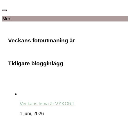
Mer
Veckans fotoutmaning är
Tidigare blogginlägg
Veckans tema är VYKORT
1 juni, 2026