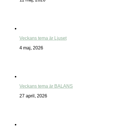
Veckans tema är Ljuset
4 maj, 2026
Veckans tema är BALANS
27 april, 2026