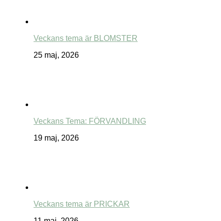
Veckans tema är BLOMSTER
25 maj, 2026
Veckans Tema: FÖRVANDLING
19 maj, 2026
Veckans tema är PRICKAR
11 maj, 2026