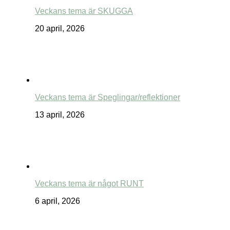
Veckans tema är SKUGGA
20 april, 2026
Veckans tema är Speglingar/reflektioner
13 april, 2026
Veckans tema är något RUNT
6 april, 2026