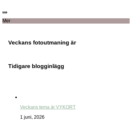
Mer
Veckans fotoutmaning är
Tidigare blogginlägg
Veckans tema är VYKORT
1 juni, 2026