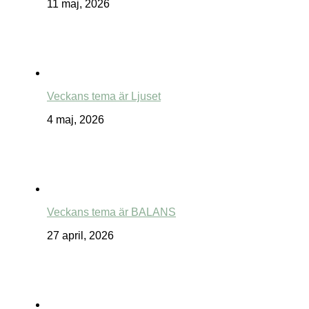
11 maj, 2026
Veckans tema är Ljuset
4 maj, 2026
Veckans tema är BALANS
27 april, 2026