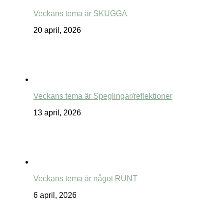
Veckans tema är SKUGGA
20 april, 2026
Veckans tema är Speglingar/reflektioner
13 april, 2026
Veckans tema är något RUNT
6 april, 2026