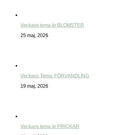
Veckans tema är BLOMSTER
25 maj, 2026
Veckans Tema: FÖRVANDLING
19 maj, 2026
Veckans tema är PRICKAR