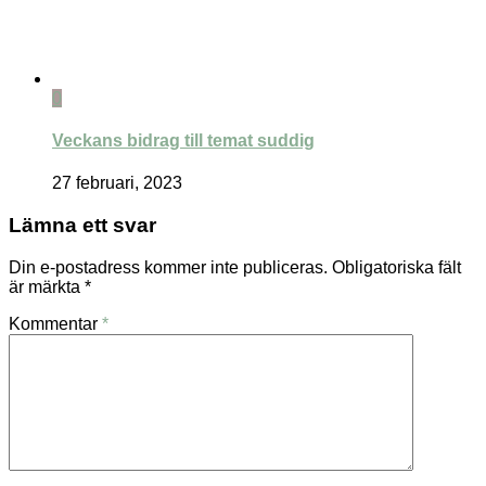
0
Veckans bidrag till temat suddig
27 februari, 2023
Lämna ett svar
Din e-postadress kommer inte publiceras.
Obligatoriska fält
är märkta
*
Kommentar
*