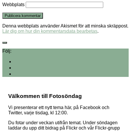
Webbplats
Denna webbplats använder Akismet för att minska skräppost.
Lär dig om hur din kommentarsdata bearbetas
.
Följ:
Välkommen till Fotosöndag
Vi presenterar ett nytt tema här, på Facebook och
Twitter, varje tisdag, kl 12:00.
Du fotar under veckan utifrån temat. Under söndagen
laddar du upp ditt bidrag på Flickr och vår Flickr-grupp