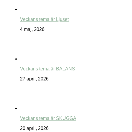
Veckans tema är Ljuset
4 maj, 2026
Veckans tema är BALANS
27 april, 2026
Veckans tema är SKUGGA
20 april, 2026