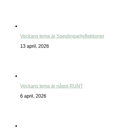
Veckans tema är Speglingar/reflektioner
13 april, 2026
Veckans tema är något RUNT
6 april, 2026