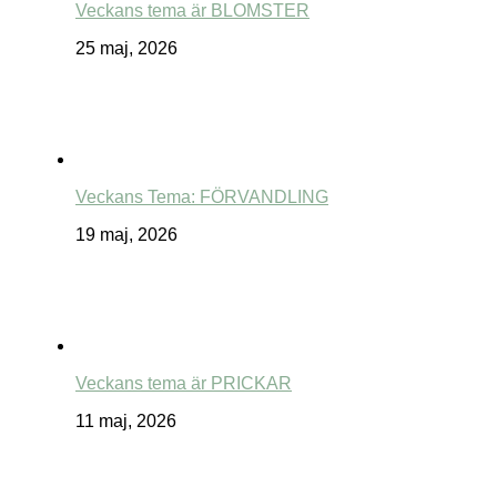
Veckans tema är BLOMSTER
25 maj, 2026
Veckans Tema: FÖRVANDLING
19 maj, 2026
Veckans tema är PRICKAR
11 maj, 2026