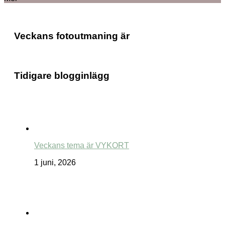
Veckans fotoutmaning är
Tidigare blogginlägg
Veckans tema är VYKORT
1 juni, 2026