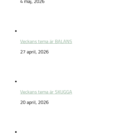
4 maj, 2026
Veckans tema är BALANS
27 april, 2026
Veckans tema är SKUGGA
20 april, 2026