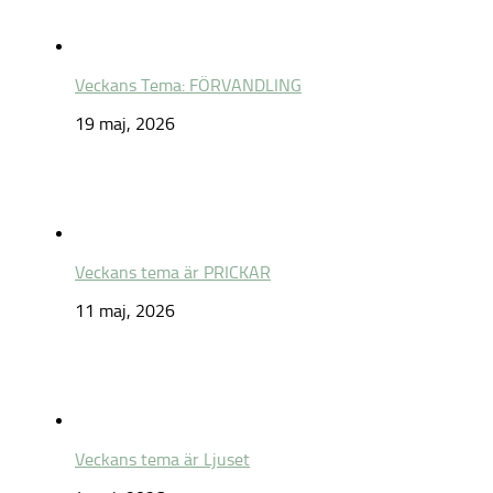
Veckans Tema: FÖRVANDLING
19 maj, 2026
Veckans tema är PRICKAR
11 maj, 2026
Veckans tema är Ljuset