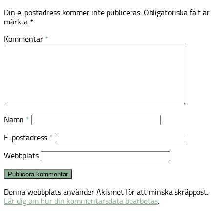
Din e-postadress kommer inte publiceras.
Obligatoriska fält är
märkta
*
Kommentar
*
Namn
*
E-postadress
*
Webbplats
Denna webbplats använder Akismet för att minska skräppost.
Lär dig om hur din kommentarsdata bearbetas
.