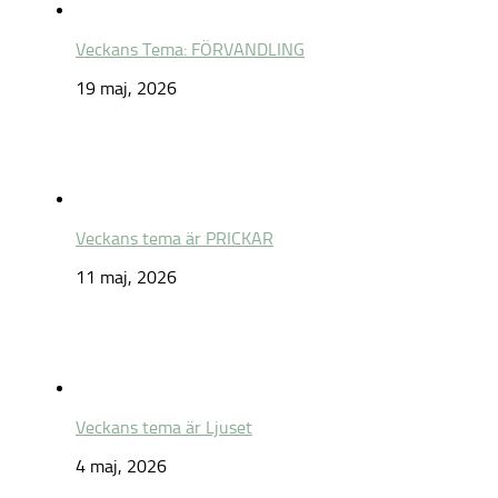
Veckans Tema: FÖRVANDLING
19 maj, 2026
Veckans tema är PRICKAR
11 maj, 2026
Veckans tema är Ljuset
4 maj, 2026