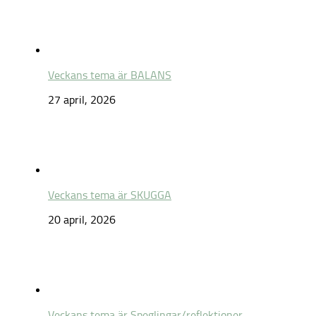
Veckans tema är BALANS
27 april, 2026
Veckans tema är SKUGGA
20 april, 2026
Veckans tema är Speglingar/reflektioner