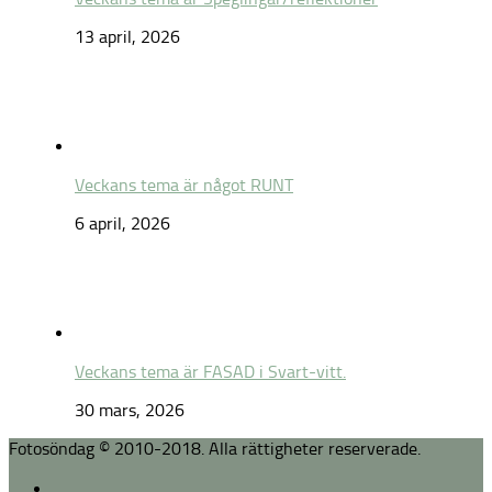
13 april, 2026
Veckans tema är något RUNT
6 april, 2026
Veckans tema är FASAD i Svart-vitt.
30 mars, 2026
Fotosöndag © 2010-2018. Alla rättigheter reserverade.