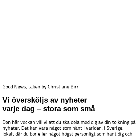
Good News, taken by Christiane Birr
Vi översköljs av nyheter
varje dag – stora som små
Den här veckan vill vi att du ska dela med dig av din tolkning på
nyheter. Det kan vara något som hänt i världen, i Sverige,
lokalt där du bor eller något högst personligt som hänt dig och