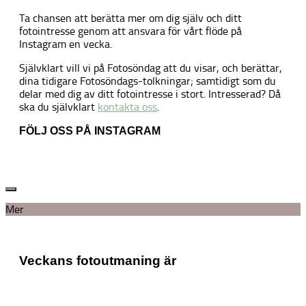
Ta chansen att berätta mer om dig själv och ditt
fotointresse genom att ansvara för vårt flöde på
Instagram en vecka.
Självklart vill vi på Fotosöndag att du visar, och berättar,
dina tidigare Fotosöndags-tolkningar; samtidigt som du
delar med dig av ditt fotointresse i stort. Intresserad? Då
ska du självklart
kontakta oss
.
FÖLJ OSS PÅ INSTAGRAM
Mer
Veckans fotoutmaning är