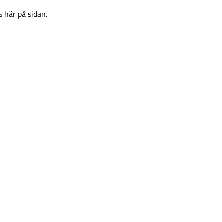
s här på sidan.