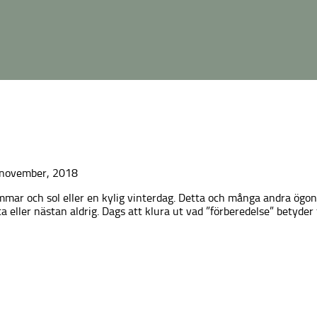
november, 2018
mmar och sol eller en kylig vinterdag. Detta och många andra ögon
eller nästan aldrig. Dags att klura ut vad ”förberedelse” betyder 