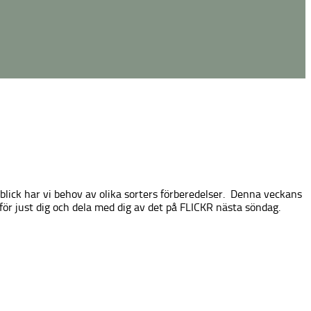
blick har vi behov av olika sorters förberedelser. Denna veckans
för just dig och dela med dig av det på FLICKR nästa söndag.