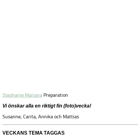
Stephanie Mariana
Preparation
Vi önskar alla en riktigt fin (foto)vecka!
Susanne, Carita, Annika och Mattias
VECKANS TEMA TAGGAS