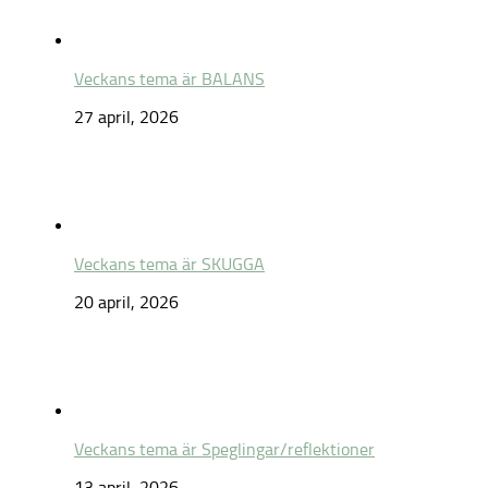
Veckans tema är BALANS
27 april, 2026
Veckans tema är SKUGGA
20 april, 2026
Veckans tema är Speglingar/reflektioner
13 april, 2026