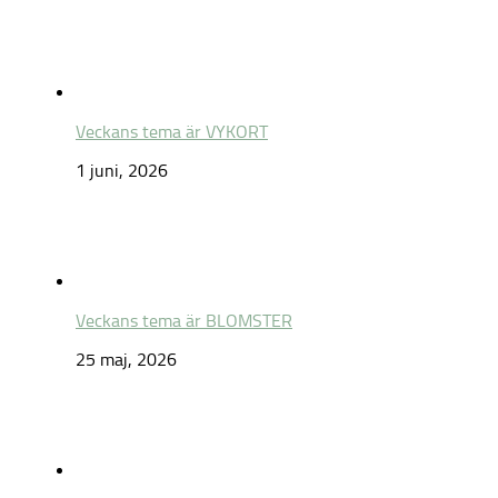
Veckans tema är VYKORT
1 juni, 2026
Veckans tema är BLOMSTER
25 maj, 2026