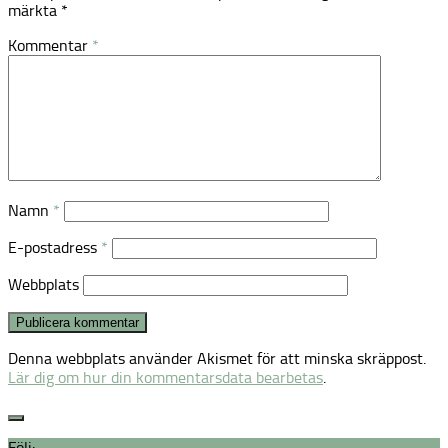
märkta
*
Kommentar
*
Namn
*
E-postadress
*
Webbplats
Denna webbplats använder Akismet för att minska skräppost.
Lär dig om hur din kommentarsdata bearbetas
.
Följ: