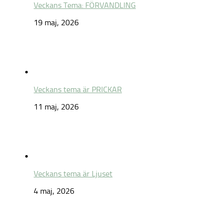
Veckans Tema: FÖRVANDLING
19 maj, 2026
Veckans tema är PRICKAR
11 maj, 2026
Veckans tema är Ljuset
4 maj, 2026