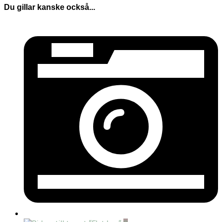
Du gillar kanske också...