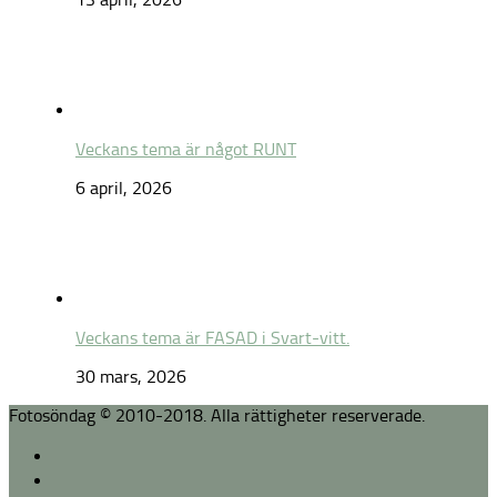
Veckans tema är något RUNT
6 april, 2026
Veckans tema är FASAD i Svart-vitt.
30 mars, 2026
Fotosöndag © 2010-2018. Alla rättigheter reserverade.