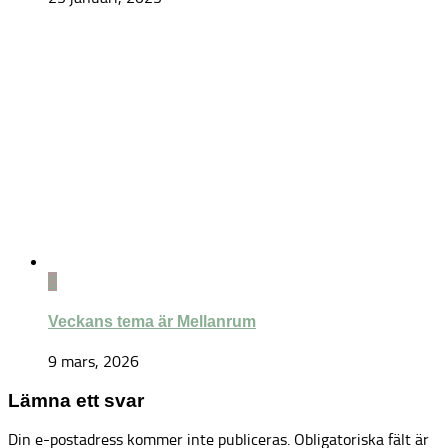
0
Veckans tema är Mellanrum
9 mars, 2026
Lämna ett svar
Din e-postadress kommer inte publiceras.
Obligatoriska fält är