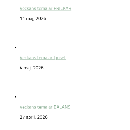
Veckans tema är PRICKAR
11 maj, 2026
Veckans tema är Ljuset
4 maj, 2026
Veckans tema är BALANS
27 april, 2026