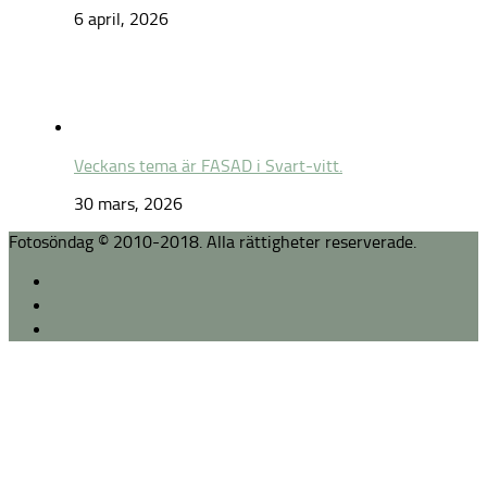
6 april, 2026
Veckans tema är FASAD i Svart-vitt.
30 mars, 2026
Fotosöndag © 2010-2018. Alla rättigheter reserverade.