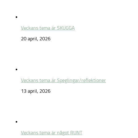
Veckans tema är SKUGGA
20 april, 2026
Veckans tema är Speglingar/reflektioner
13 april, 2026
Veckans tema är något RUNT