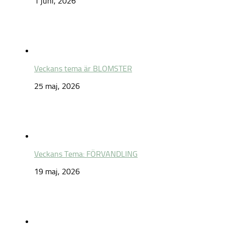
1 juni, 2026
Veckans tema är BLOMSTER
25 maj, 2026
Veckans Tema: FÖRVANDLING
19 maj, 2026