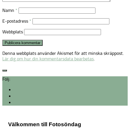
Namn
*
E-postadress
*
Webbplats
Denna webbplats använder Akismet för att minska skräppost.
Lär dig om hur din kommentarsdata bearbetas
.
Följ:
Välkommen till Fotosöndag