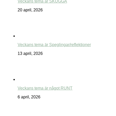
Veckans tema är SKUGGA
20 april, 2026
Veckans tema är Speglingar/reflektioner
13 april, 2026
Veckans tema är något RUNT
6 april, 2026