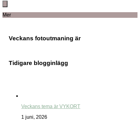
Mer
Veckans fotoutmaning är
Tidigare blogginlägg
Veckans tema är VYKORT
1 juni, 2026