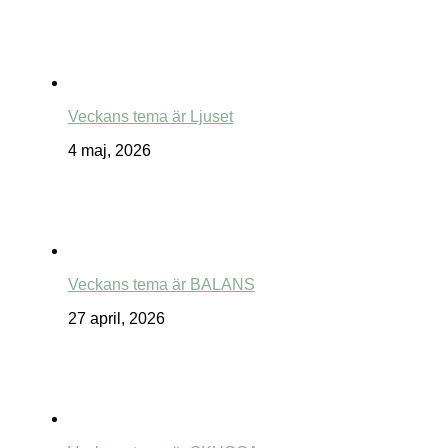
Veckans tema är Ljuset
4 maj, 2026
Veckans tema är BALANS
27 april, 2026