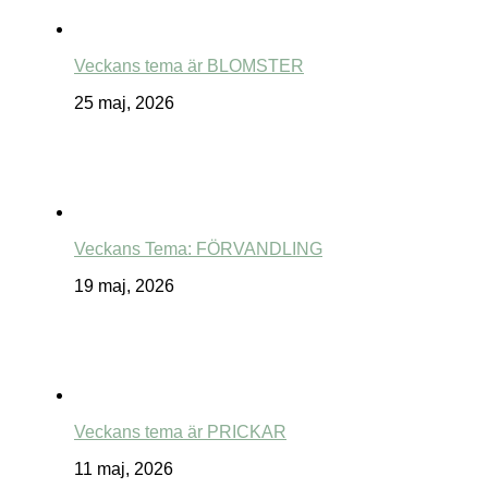
Veckans tema är BLOMSTER
25 maj, 2026
Veckans Tema: FÖRVANDLING
19 maj, 2026
Veckans tema är PRICKAR
11 maj, 2026