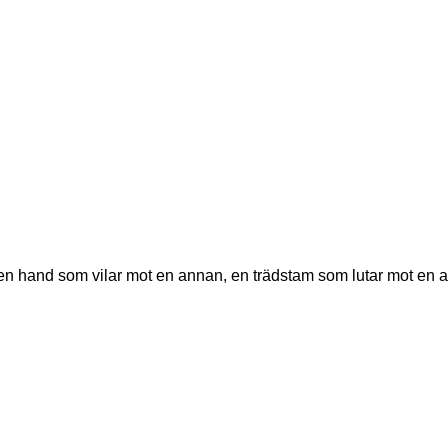
: en hand som vilar mot en annan, en trädstam som lutar mot en 