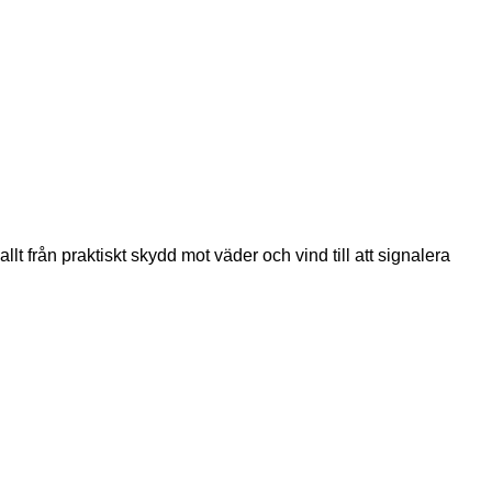
t från praktiskt skydd mot väder och vind till att signalera