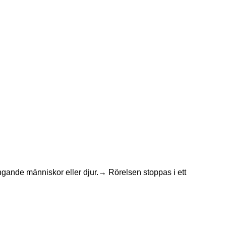
ringande människor eller djur.→ Rörelsen stoppas i ett