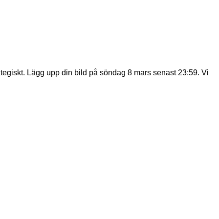
ategiskt. Lägg upp din bild på söndag 8 mars senast 23:59. Vi