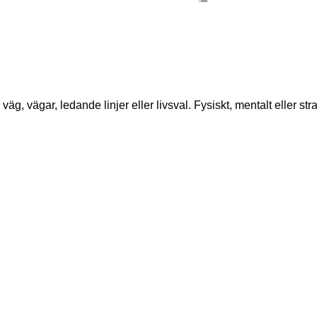
 vägar, ledande linjer eller livsval. Fysiskt, mentalt eller str