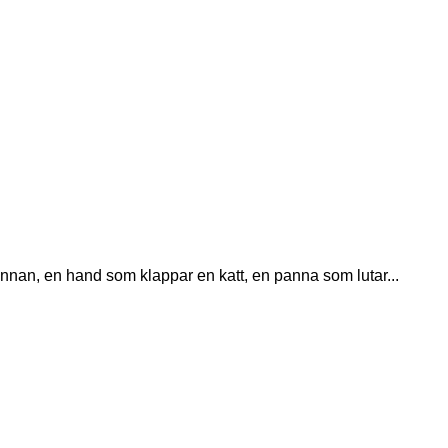
annan, en hand som klappar en katt, en panna som lutar...