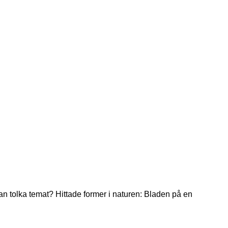
man tolka temat? Hittade former i naturen: Bladen på en