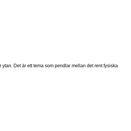
ytan. Det är ett tema som pendlar mellan det rent fysiska