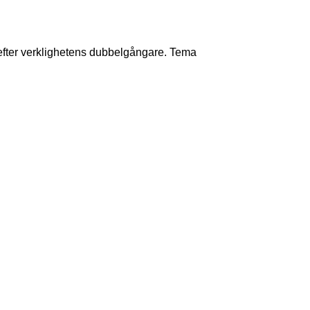
fter verklighetens dubbelgångare. Tema