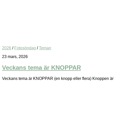
2026
/
Fotosöndag
/
Teman
23 mars, 2026
Veckans tema är KNOPPAR
Veckans tema är KNOPPAR (en knopp eller flera) Knoppen är natur