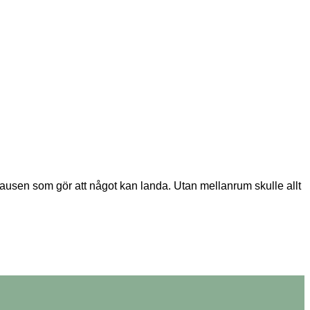
sen som gör att något kan landa. Utan mellanrum skulle allt