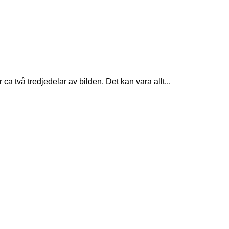
 två tredjedelar av bilden. Det kan vara allt...