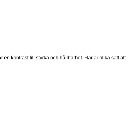
kontrast till styrka och hållbarhet. Här är olika sätt att