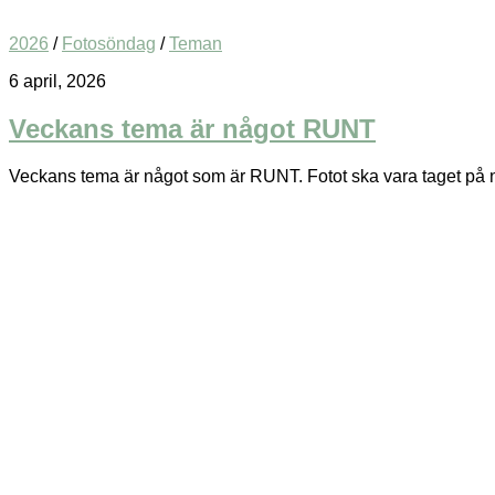
2026
/
Fotosöndag
/
Teman
6 april, 2026
Veckans tema är något RUNT
Veckans tema är något som är RUNT. Fotot ska vara taget på någo