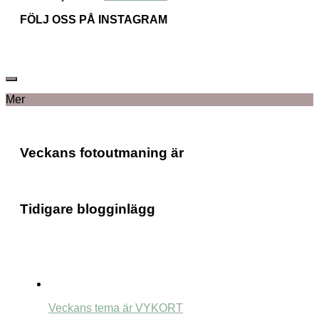
FÖLJ OSS PÅ INSTAGRAM
Mer
Veckans fotoutmaning är
Tidigare blogginlägg
Veckans tema är VYKORT