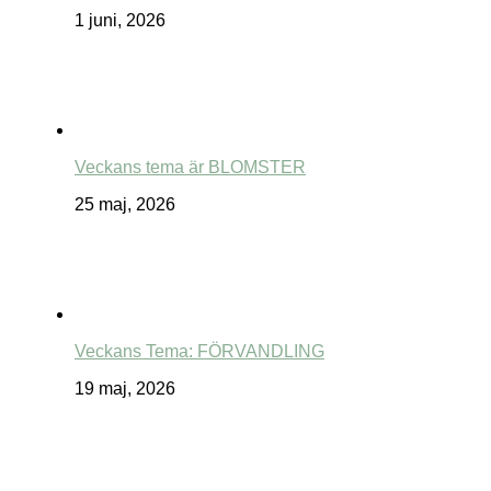
1 juni, 2026
Veckans tema är BLOMSTER
25 maj, 2026
Veckans Tema: FÖRVANDLING
19 maj, 2026