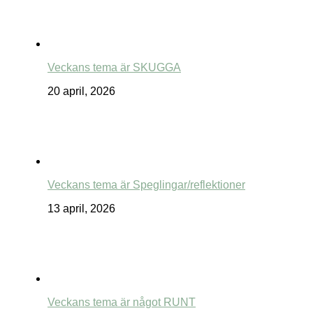
Veckans tema är SKUGGA
20 april, 2026
Veckans tema är Speglingar/reflektioner
13 april, 2026
Veckans tema är något RUNT