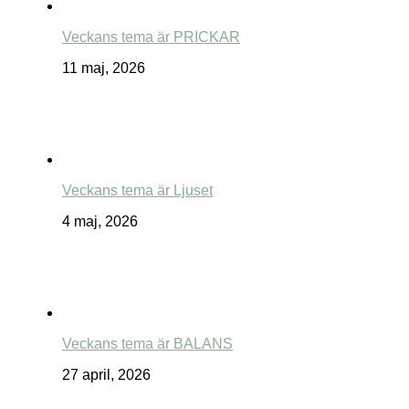
Veckans tema är PRICKAR
11 maj, 2026
Veckans tema är Ljuset
4 maj, 2026
Veckans tema är BALANS
27 april, 2026