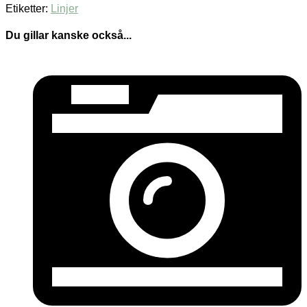
Etiketter:
Linjer
Du gillar kanske också...