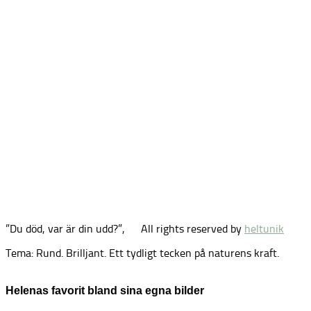
”Du död, var är din udd?”,
All rights reserved by
heltunik
Tema: Rund. Brilljant. Ett tydligt tecken på naturens kraft.
Helenas favorit bland sina egna bilder