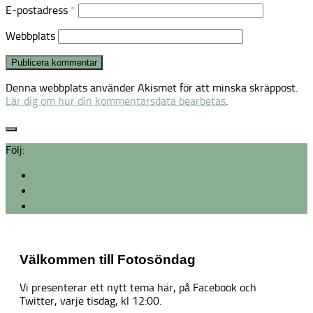
E-postadress
*
Webbplats
Denna webbplats använder Akismet för att minska skräppost.
Lär dig om hur din kommentarsdata bearbetas
.
Följ:
Välkommen till Fotosöndag
Vi presenterar ett nytt tema här, på Facebook och
Twitter, varje tisdag, kl 12:00.