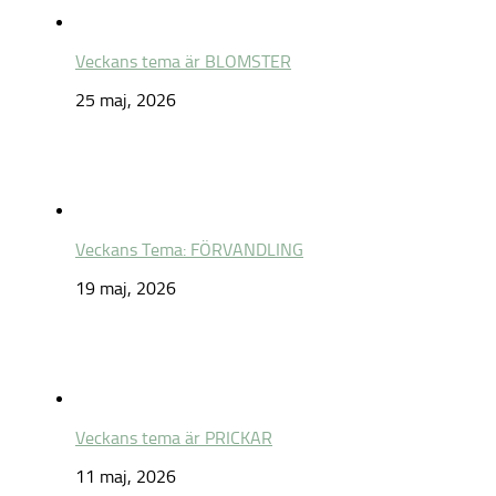
Veckans tema är BLOMSTER
25 maj, 2026
Veckans Tema: FÖRVANDLING
19 maj, 2026
Veckans tema är PRICKAR
11 maj, 2026