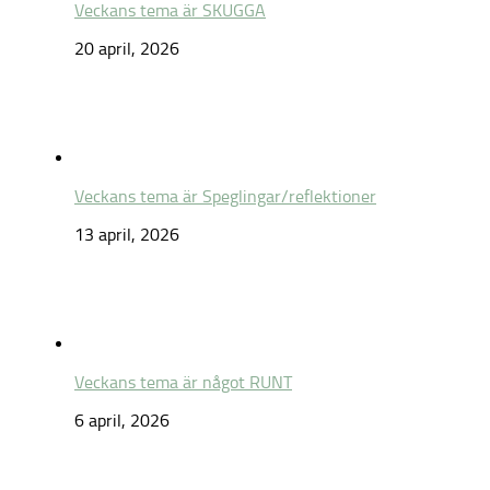
Veckans tema är SKUGGA
20 april, 2026
Veckans tema är Speglingar/reflektioner
13 april, 2026
Veckans tema är något RUNT
6 april, 2026