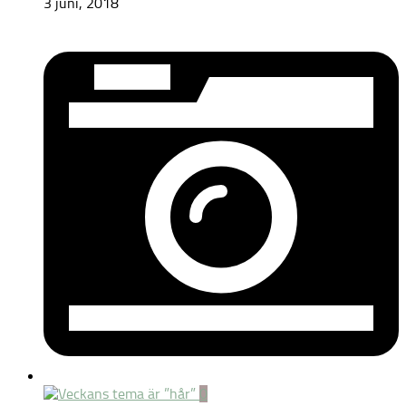
3 juni, 2018
0