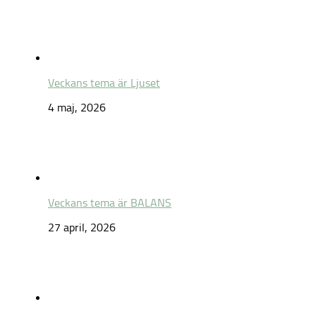
Veckans tema är Ljuset
4 maj, 2026
Veckans tema är BALANS
27 april, 2026