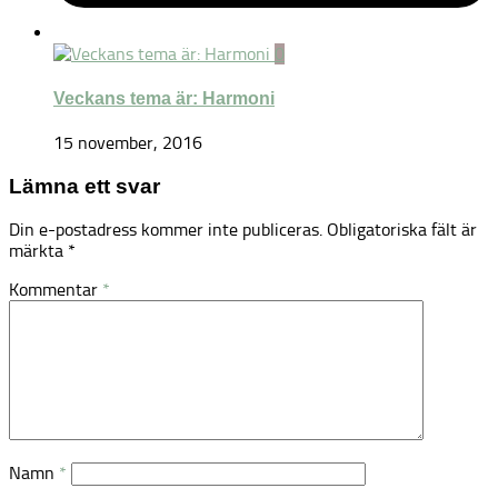
0
Veckans tema är: Harmoni
15 november, 2016
Lämna ett svar
Din e-postadress kommer inte publiceras.
Obligatoriska fält är
märkta
*
Kommentar
*
Namn
*