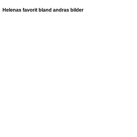
Helenas favorit bland andras bilder