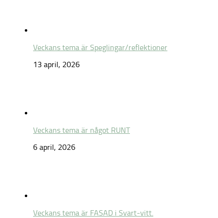
Veckans tema är Speglingar/reflektioner
13 april, 2026
Veckans tema är något RUNT
6 april, 2026
Veckans tema är FASAD i Svart-vitt.