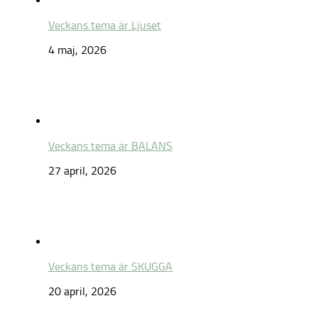
Veckans tema är Ljuset
4 maj, 2026
Veckans tema är BALANS
27 april, 2026
Veckans tema är SKUGGA
20 april, 2026