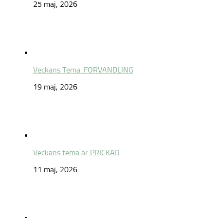
25 maj, 2026
Veckans Tema: FÖRVANDLING
19 maj, 2026
Veckans tema är PRICKAR
11 maj, 2026