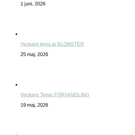
1 juni, 2026
Veckans tema är BLOMSTER
25 maj, 2026
Veckans Tema: FÖRVANDLING
19 maj, 2026