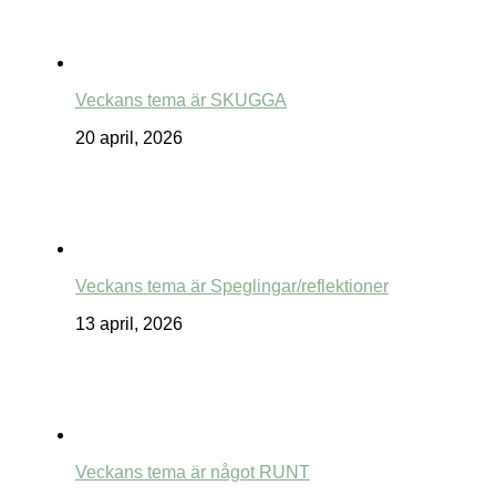
Veckans tema är SKUGGA
20 april, 2026
Veckans tema är Speglingar/reflektioner
13 april, 2026
Veckans tema är något RUNT