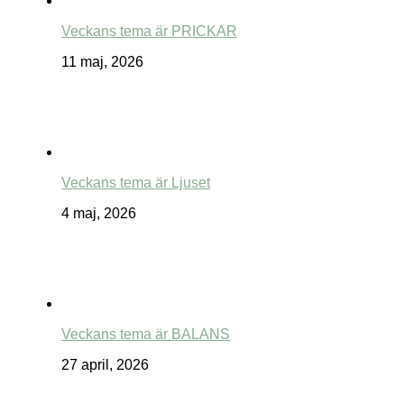
Veckans tema är PRICKAR
11 maj, 2026
Veckans tema är Ljuset
4 maj, 2026
Veckans tema är BALANS
27 april, 2026