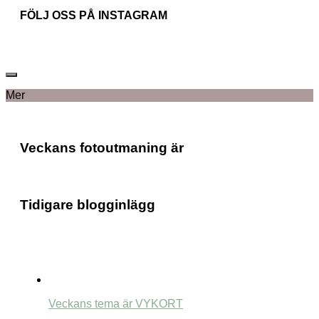
FÖLJ OSS PÅ INSTAGRAM
Mer
Veckans fotoutmaning är
Tidigare blogginlägg
Veckans tema är VYKORT