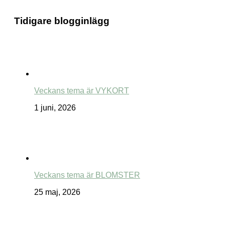
Tidigare blogginlägg
Veckans tema är VYKORT
1 juni, 2026
Veckans tema är BLOMSTER
25 maj, 2026