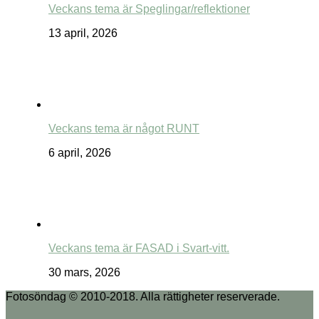
Veckans tema är Speglingar/reflektioner
13 april, 2026
Veckans tema är något RUNT
6 april, 2026
Veckans tema är FASAD i Svart-vitt.
30 mars, 2026
Fotosöndag © 2010-2018. Alla rättigheter reserverade.