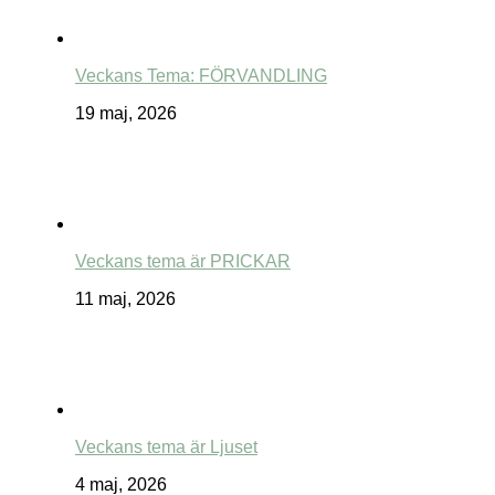
Veckans Tema: FÖRVANDLING
19 maj, 2026
Veckans tema är PRICKAR
11 maj, 2026
Veckans tema är Ljuset
4 maj, 2026