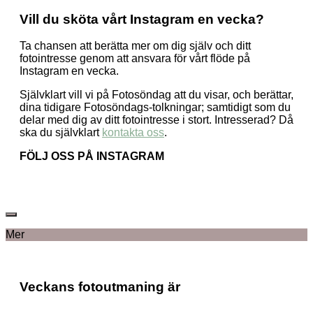
Vill du sköta vårt Instagram en vecka?
Ta chansen att berätta mer om dig själv och ditt
fotointresse genom att ansvara för vårt flöde på
Instagram en vecka.
Självklart vill vi på Fotosöndag att du visar, och berättar,
dina tidigare Fotosöndags-tolkningar; samtidigt som du
delar med dig av ditt fotointresse i stort. Intresserad? Då
ska du självklart
kontakta oss
.
FÖLJ OSS PÅ INSTAGRAM
Mer
Veckans fotoutmaning är