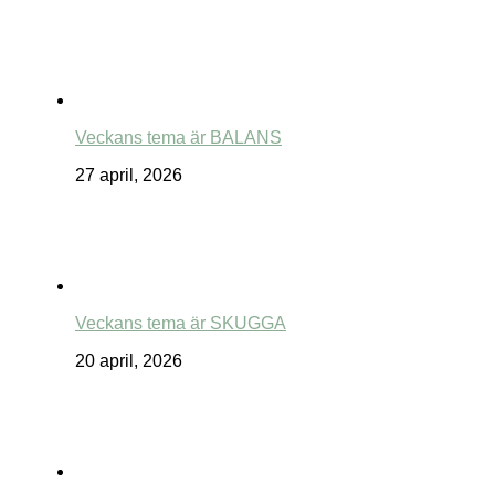
Veckans tema är BALANS
27 april, 2026
Veckans tema är SKUGGA
20 april, 2026