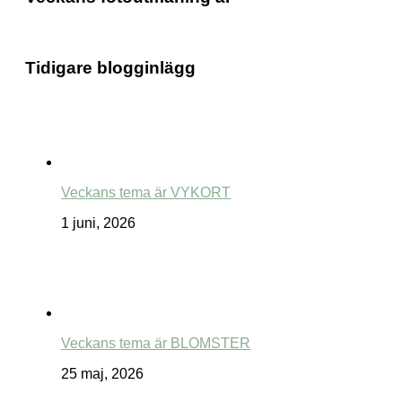
Tidigare blogginlägg
Veckans tema är VYKORT
1 juni, 2026
Veckans tema är BLOMSTER
25 maj, 2026