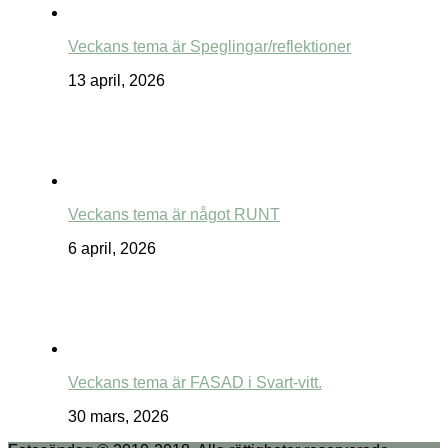
Veckans tema är Speglingar/reflektioner
13 april, 2026
Veckans tema är något RUNT
6 april, 2026
Veckans tema är FASAD i Svart-vitt.
30 mars, 2026