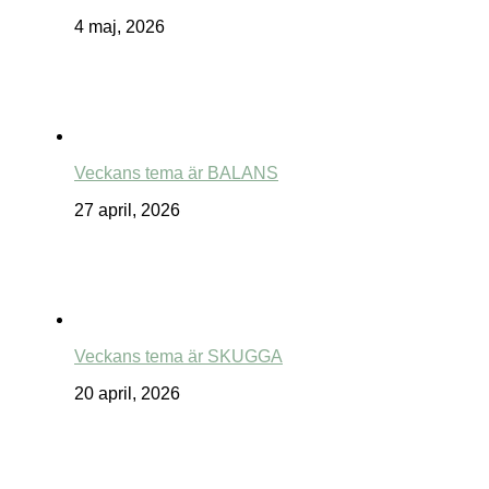
4 maj, 2026
Veckans tema är BALANS
27 april, 2026
Veckans tema är SKUGGA
20 april, 2026