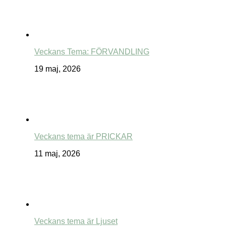
Veckans Tema: FÖRVANDLING
19 maj, 2026
Veckans tema är PRICKAR
11 maj, 2026
Veckans tema är Ljuset