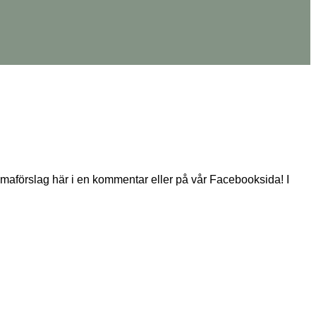
maförslag här i en kommentar eller på vår Facebooksida! I