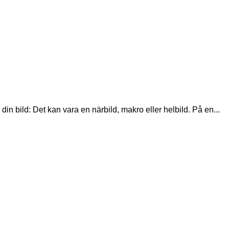
n bild: Det kan vara en närbild, makro eller helbild. På en...