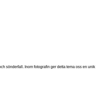
ch sönderfall. Inom fotografin ger detta tema oss en unik