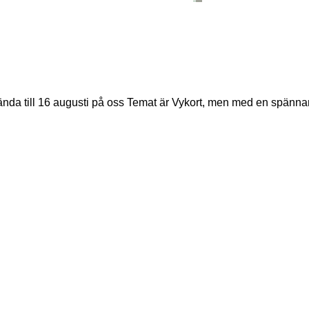
a till 16 augusti på oss Temat är Vykort, men med en spännande 