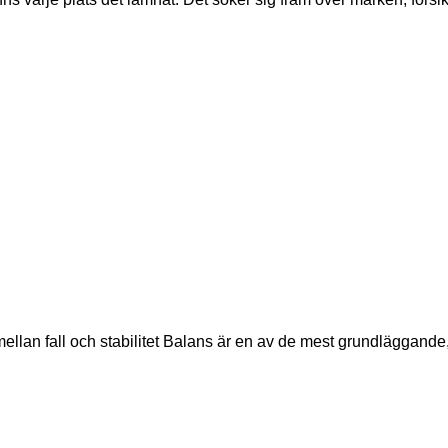
an fall och stabilitet Balans är en av de mest grundläggande,