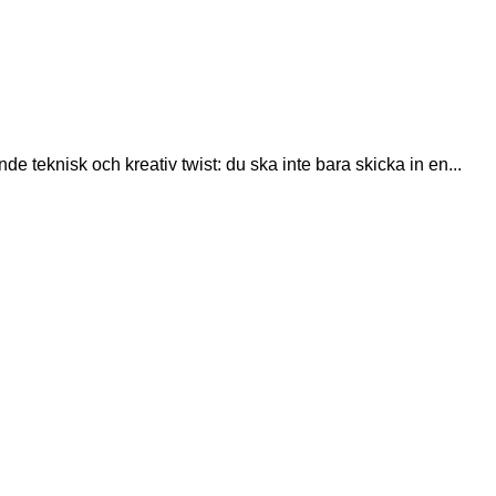
teknisk och kreativ twist: du ska inte bara skicka in en...