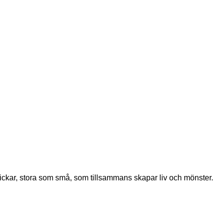
ickar, stora som små, som tillsammans skapar liv och mönster.