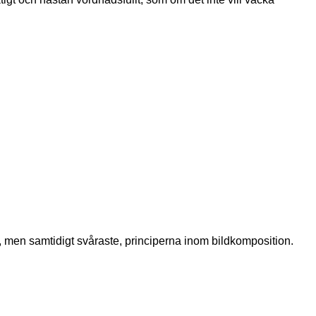
 men samtidigt svåraste, principerna inom bildkomposition.