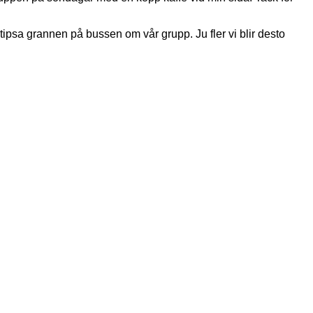
tipsa grannen på bussen om vår grupp. Ju fler vi blir desto