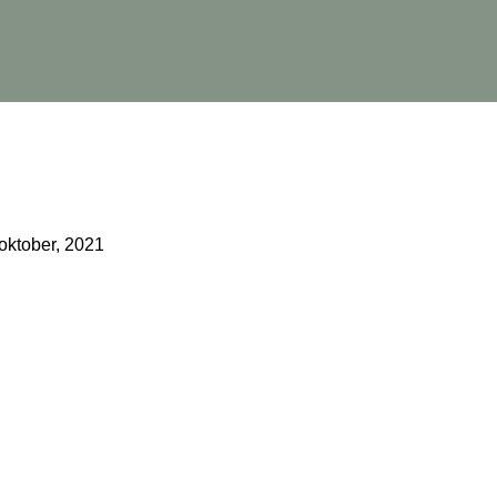
oktober, 2021