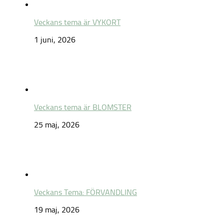
Veckans tema är VYKORT
1 juni, 2026
Veckans tema är BLOMSTER
25 maj, 2026
Veckans Tema: FÖRVANDLING
19 maj, 2026