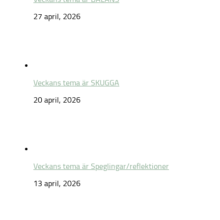
27 april, 2026
Veckans tema är SKUGGA
20 april, 2026
Veckans tema är Speglingar/reflektioner
13 april, 2026