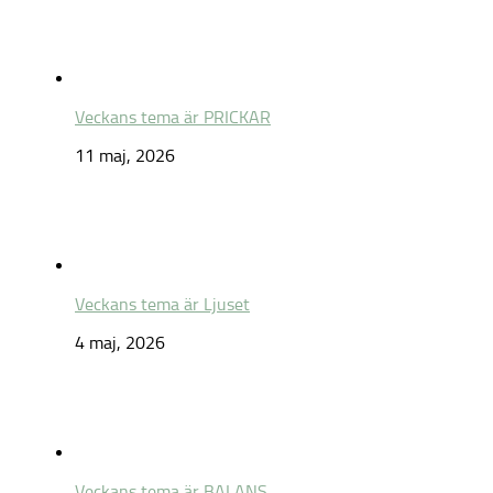
Veckans tema är PRICKAR
11 maj, 2026
Veckans tema är Ljuset
4 maj, 2026
Veckans tema är BALANS