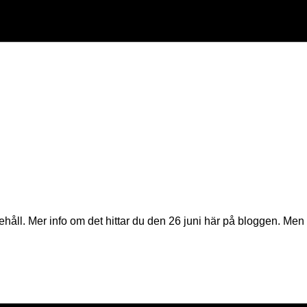
. Mer info om det hittar du den 26 juni här på bloggen. Men här ä