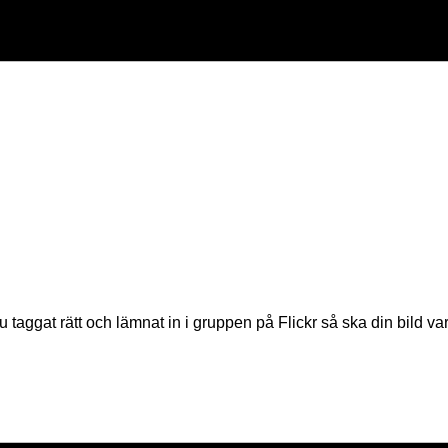
 taggat rätt och lämnat in i gruppen på Flickr så ska din bild var