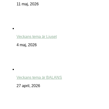
11 maj, 2026
Veckans tema är Ljuset
4 maj, 2026
Veckans tema är BALANS
27 april, 2026