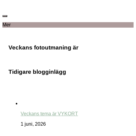
Mer
Veckans fotoutmaning är
Tidigare blogginlägg
Veckans tema är VYKORT
1 juni, 2026