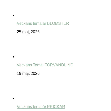
Veckans tema är BLOMSTER
25 maj, 2026
Veckans Tema: FÖRVANDLING
19 maj, 2026
Veckans tema är PRICKAR