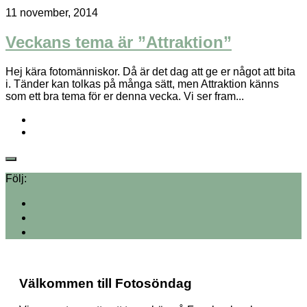
11 november, 2014
Veckans tema är ”Attraktion”
Hej kära fotomänniskor. Då är det dag att ge er något att bita
i. Tänder kan tolkas på många sätt, men Attraktion känns
som ett bra tema för er denna vecka. Vi ser fram...
Följ:
Välkommen till Fotosöndag