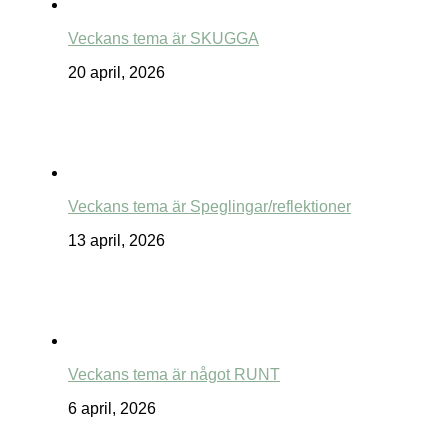
Veckans tema är SKUGGA
20 april, 2026
Veckans tema är Speglingar/reflektioner
13 april, 2026
Veckans tema är något RUNT
6 april, 2026