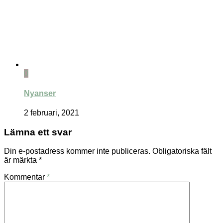
0
Nyanser
2 februari, 2021
Lämna ett svar
Din e-postadress kommer inte publiceras.
Obligatoriska fält
är märkta
*
Kommentar
*