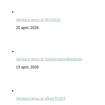
Veckans tema är SKUGGA
20 april, 2026
Veckans tema är Speglingar/reflektioner
13 april, 2026
Veckans tema är något RUNT