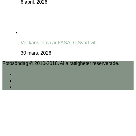
6 april, 2026
Veckans tema är FASAD i Svart-vitt.
30 mars, 2026
Fotosöndag © 2010-2018. Alla rättigheter reserverade.