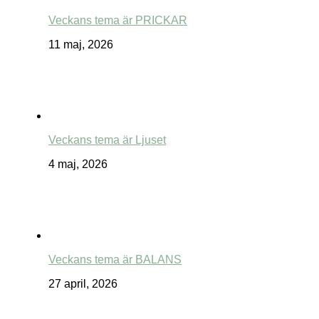
Veckans tema är PRICKAR
11 maj, 2026
Veckans tema är Ljuset
4 maj, 2026
Veckans tema är BALANS
27 april, 2026