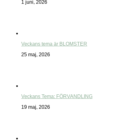
1 juni, 2026
Veckans tema är BLOMSTER
25 maj, 2026
Veckans Tema: FÖRVANDLING
19 maj, 2026