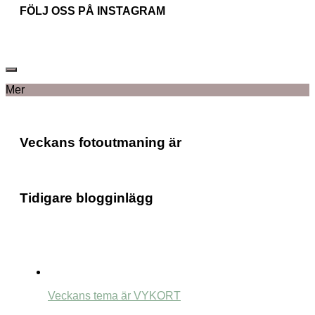
FÖLJ OSS PÅ INSTAGRAM
Mer
Veckans fotoutmaning är
Tidigare blogginlägg
Veckans tema är VYKORT