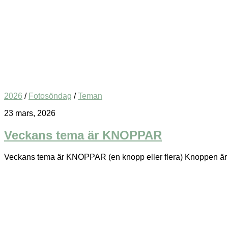
2026
/
Fotosöndag
/
Teman
23 mars, 2026
Veckans tema är KNOPPAR
Veckans tema är KNOPPAR (en knopp eller flera) Knoppen är natur