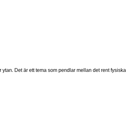
ytan. Det är ett tema som pendlar mellan det rent fysiska