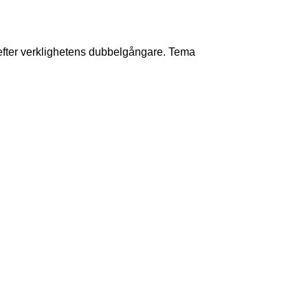
fter verklighetens dubbelgångare. Tema