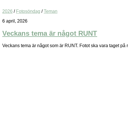
2026
/
Fotosöndag
/
Teman
6 april, 2026
Veckans tema är något RUNT
Veckans tema är något som är RUNT. Fotot ska vara taget på någo