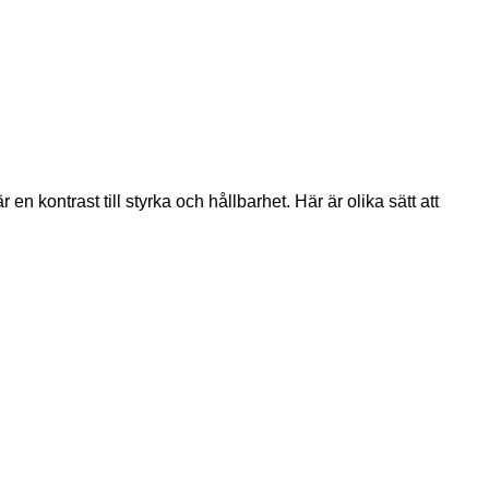
kontrast till styrka och hållbarhet. Här är olika sätt att