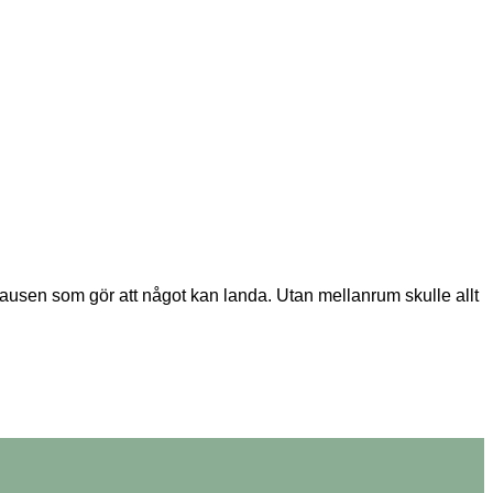
sen som gör att något kan landa. Utan mellanrum skulle allt