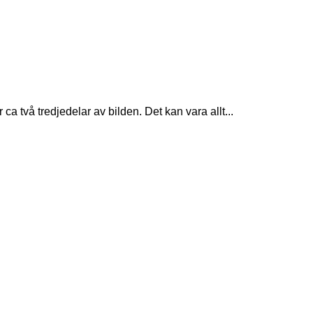
 två tredjedelar av bilden. Det kan vara allt...